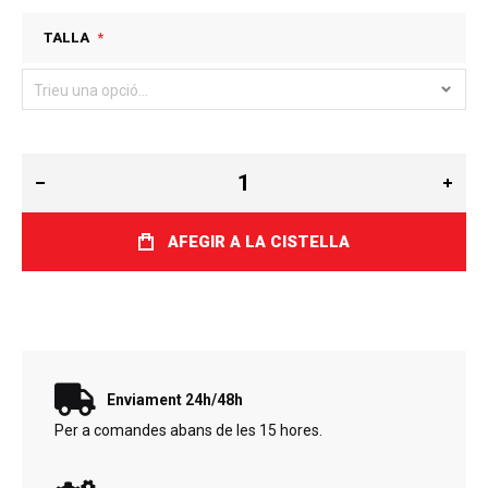
TALLA
AFEGIR A LA CISTELLA
Enviament 24h/48h
Per a comandes abans de les 15 hores.