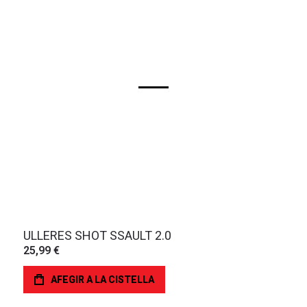
ULLERES SHOT SSAULT 2.0
25,99 €
AFEGIR A LA CISTELLA