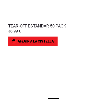
TEAR-OFF ESTANDAR 50 PACK
36,99 €
AFEGIR A LA CISTELLA