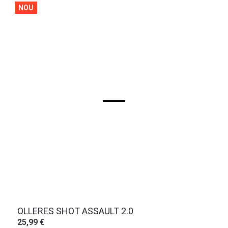
NOU
OLLERES SHOT ASSAULT 2.0
25,99 €