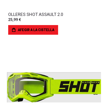
OLLERES SHOT ASSAULT 2.0
25,99 €
AFEGIR A LA CISTELLA