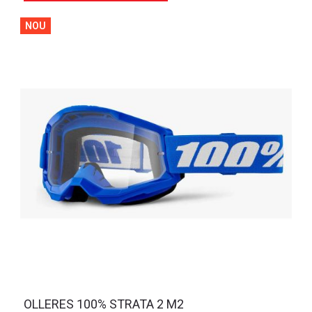
NOU
OLLERES 100% STRATA 2 M2