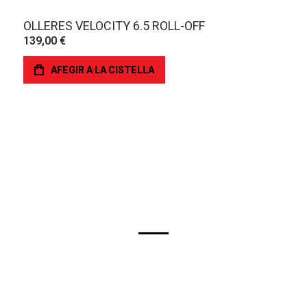
OLLERES VELOCITY 6.5 ROLL-OFF
139,00 €
AFEGIR A LA CISTELLA