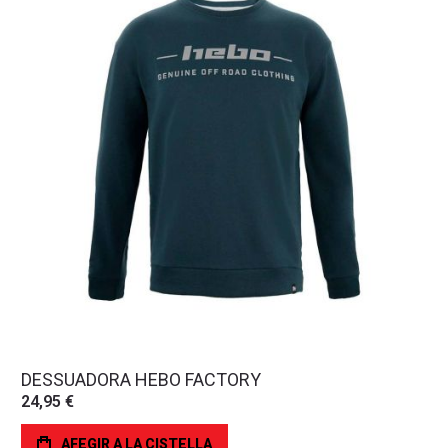
DESSUADORA HEBO FACTORY
24,95 €
AFEGIR A LA CISTELLA