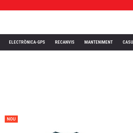
ELECTRÒNICA-GPS
RECANVIS
MANTENIMENT
CAS
NOU