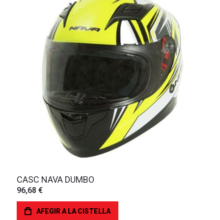
CASC NAVA DUMBO
96,68 €
AFEGIR A LA CISTELLA