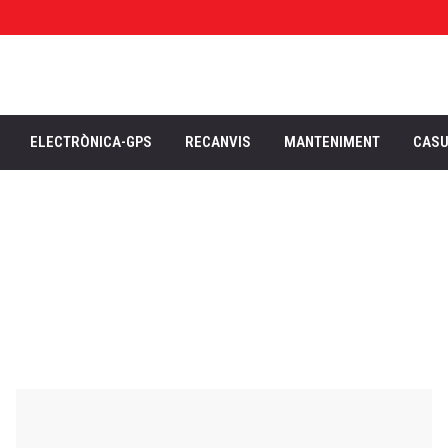
ELECTRÒNICA-GPS
RECANVIS
MANTENIMENT
CAS