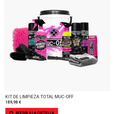
KIT DE LIMPIEZA TOTAL MUC-OFF
189,98 €
AFEGIR A LA CISTELLA