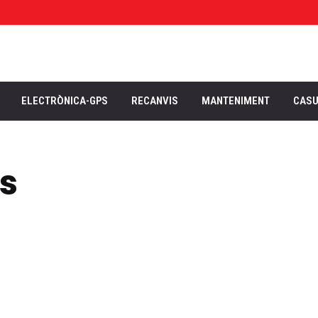
ELECTRÒNICA-GPS
RECANVIS
MANTENIMENT
CAS
s