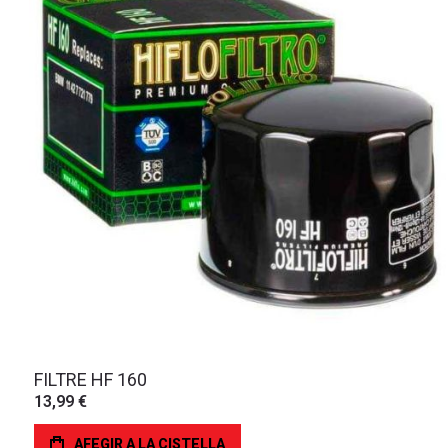
FILTRE HF 160
13,99 €
AFEGIR A LA CISTELLA