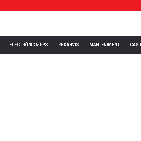
ELECTRÒNICA-GPS
RECANVIS
MANTENIMENT
CAS