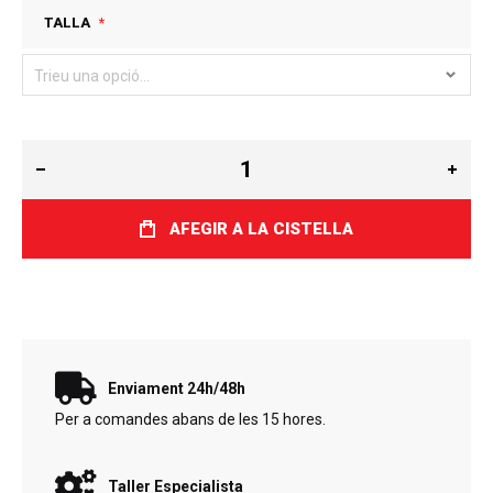
TALLA
AFEGIR A LA CISTELLA
Enviament 24h/48h
Per a comandes abans de les 15 hores.
Taller Especialista