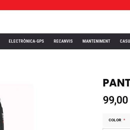
ELECTRÒNICA-GPS
RECANVIS
MANTENIMENT
CAS
PANT
99,00
COLOR