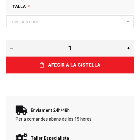
TALLA
AFEGIR A LA CISTELLA
Enviament 24h/48h
Per a comandes abans de les 15 hores.
Taller Especialista