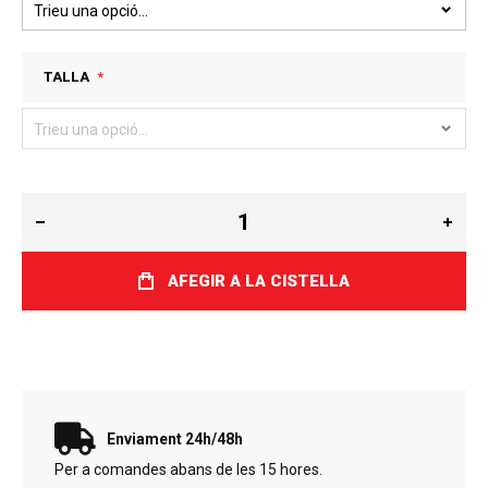
TALLA
AFEGIR A LA CISTELLA
Enviament 24h/48h
Per a comandes abans de les 15 hores.